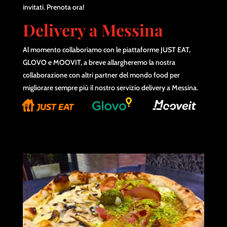
invitati. Prenota ora!
Delivery a Messina
Al momento collaboriamo con le piattaforme JUST EAT,
GLOVO e MOOVIT, a breve allargheremo la nostra
collaborazione con altri partner del mondo food per
migliorare sempre più il nostro servizio delivery a Messina.