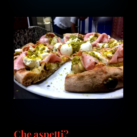
Che aspetti?