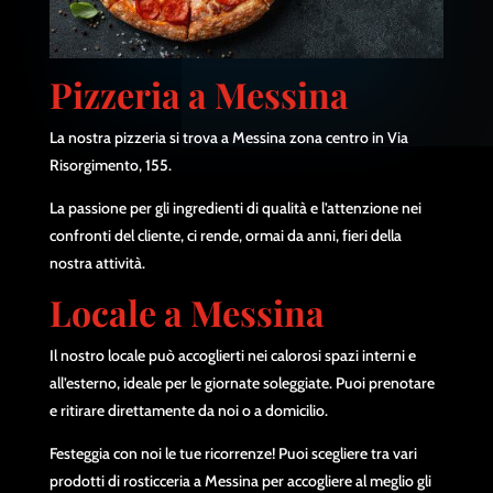
Pizzeria a Messina
La nostra pizzeria si trova a Messina zona centro in Via
Risorgimento, 155.
La passione per gli ingredienti di qualità e l’attenzione nei
confronti del cliente, ci rende, ormai da anni, fieri della
nostra attività.
Locale a Messina
Il nostro locale può accoglierti nei calorosi spazi interni e
all’esterno, ideale per le giornate soleggiate. Puoi prenotare
e ritirare direttamente da noi o a domicilio.
Festeggia con noi le tue ricorrenze! Puoi scegliere tra vari
prodotti di rosticceria a Messina per accogliere al meglio gli