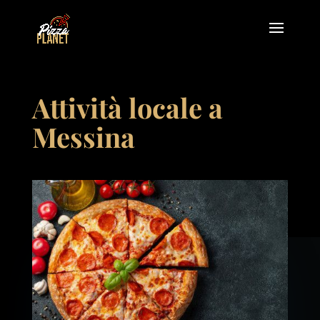
Attività locale a
Messina